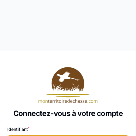
Connectez-vous à votre compte
*
Identifiant